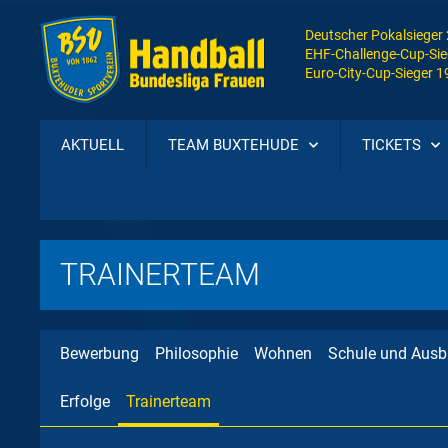
Deutscher Pokalsieger
EHF-Challenge-Cup-Sie
Euro-City-Cup-Sieger 
AKTUELL
TEAM BUXTEHUDE
TICKETS
TRAINERTEAM
Bewerbung
Philosophie
Wohnen
Schule und Ausb
Erfolge
Trainerteam