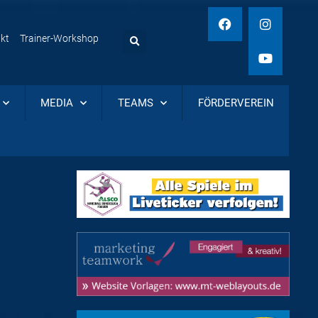
kt
Trainer-Workshop
MEDIA
TEAMS
FÖRDERVEREIN