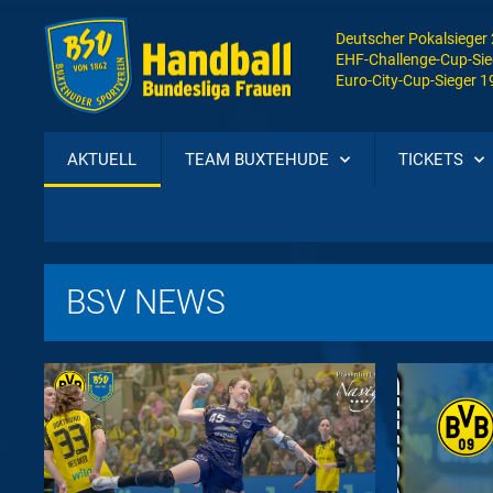
Deutscher Pokalsieger
EHF-Challenge-Cup-Sie
Euro-City-Cup-Sieger 
AKTUELL
TEAM BUXTEHUDE
TICKETS
BSV NEWS