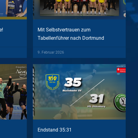
e!
Mit Selbstvertrauen zum
Tabellenführer nach Dortmund
9. Februar 2026
Endstand 35:31