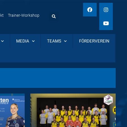
kt
Trainer-Workshop
MEDIA
TEAMS
FÖRDERVEREIN