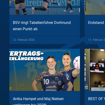
BSV ringt Tabellenführer Dortmund
Endstand 
einen Punkt ab
12. Februar 2026
11. Februar 
Anika Hampel und Maj Nielsen
BEST OF 