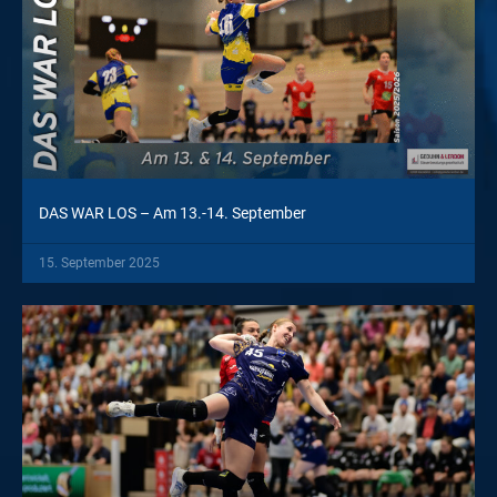
DAS WAR LOS – Am 13.-14. September
15. September 2025