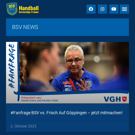
BSV NEWS
#Fanfrage BSV vs. Frisch Auf Göppingen – jetzt mitmachen!
2. Oktober 2025