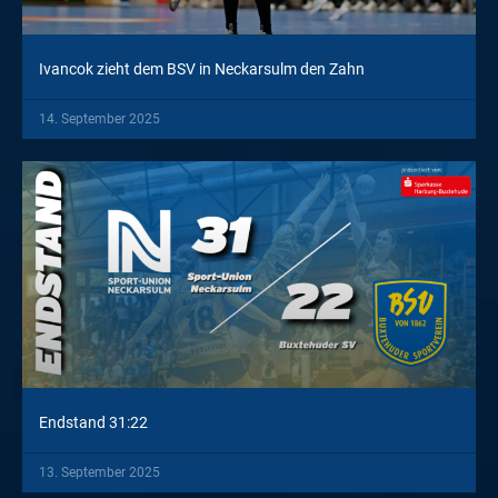
Ivancok zieht dem BSV in Neckarsulm den Zahn
14. September 2025
Endstand 31:22
13. September 2025