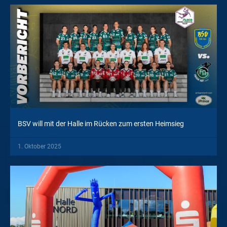
BSV will mit der Halle im Rücken zum ersten Heimsieg
1. Oktober 2025