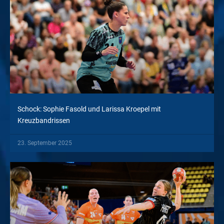
Schock: Sophie Fasold und Larissa Kroepel mit
Kreuzbandrissen
23. September 2025