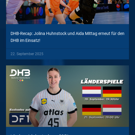
DHB-Recap: Jolina Huhnstock und Aida Mittag erneut für den
DHB im Einsatz!
22. September 2025