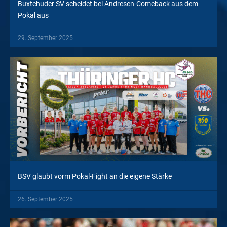
Buxtehuder SV scheidet bei Andresen-Comeback aus dem
Pokal aus
29. September 2025
BSV glaubt vorm Pokal-Fight an die eigene Stärke
26. September 2025