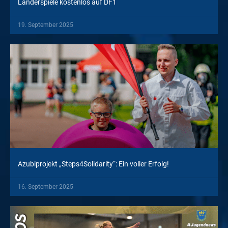
Länderspiele kostenlos auf DF1
19. September 2025
Azubiprojekt „Steps4Solidarity“: Ein voller Erfolg!
16. September 2025