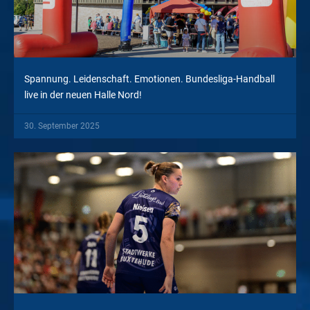
Spannung. Leidenschaft. Emotionen. Bundesliga-Handball
live in der neuen Halle Nord!
30. September 2025