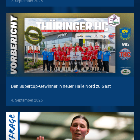
7. September 2025
Den Supercup-Gewinner in neuer Halle Nord zu Gast
4. September 2025