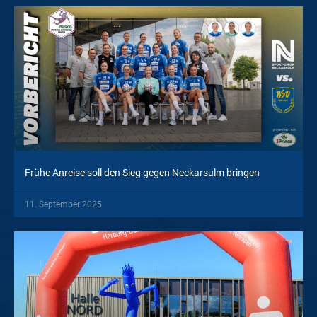
Frühe Anreise soll den Sieg gegen Neckarsulm bringen
11. September 2025