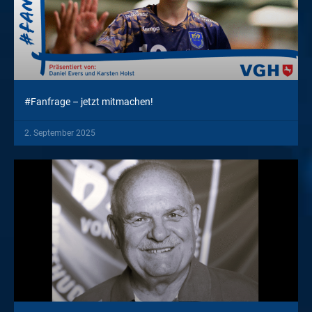
#Fanfrage – jetzt mitmachen!
2. September 2025