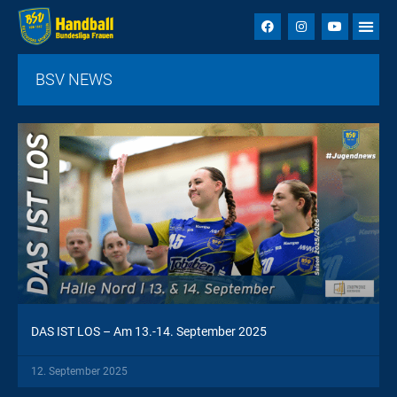
BSV NEWS
DAS IST LOS – Am 13.-14. September 2025
12. September 2025