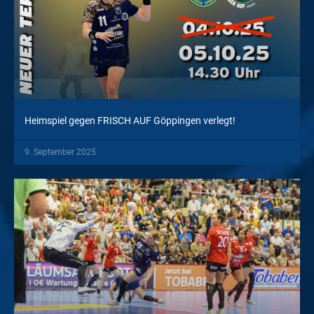
Heimspiel gegen FRISCH AUF Göppingen verlegt!
9. September 2025