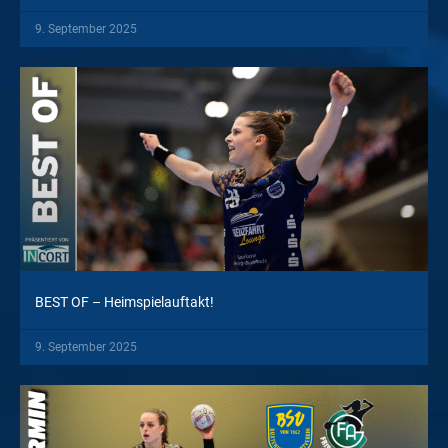
9. September 2025
BEST OF – Heimspielauftakt!
9. September 2025