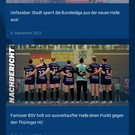
Unfassbar: Stadt sperrt die Bundesliga aus der neuen Halle
aus!
8. September 2025
Famoser BSV holt vor ausverkaufter Halle einen Punkt gegen
den Thüringer HC