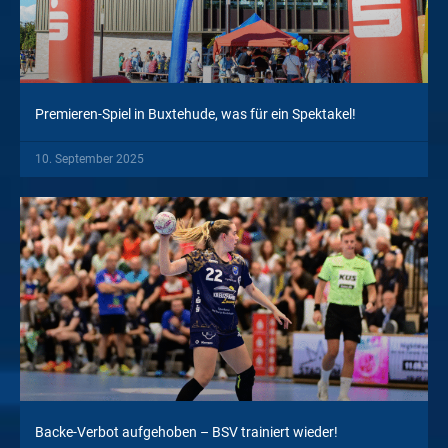
Premieren-Spiel in Buxtehude, was für ein Spektakel!
10. September 2025
Backe-Verbot aufgehoben – BSV trainiert wieder!