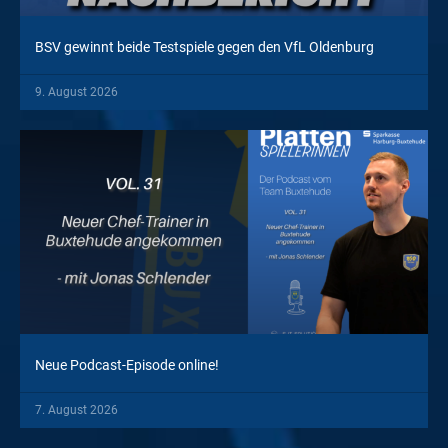
BSV gewinnt beide Testspiele gegen den VfL Oldenburg
9. August 2026
Neue Podcast-Episode online!
7. August 2026