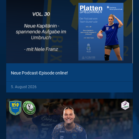
Neue Podcast-Episode online!
5. August 2026