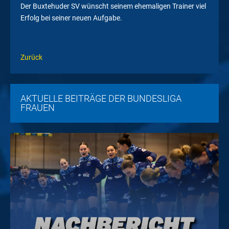
Der Buxtehuder SV wünscht seinem ehemaligen Trainer viel
Erfolg bei seiner neuen Aufgabe.
Zurück
AKTUELLE BEITRÄGE DER BUNDESLIGA
FRAUEN