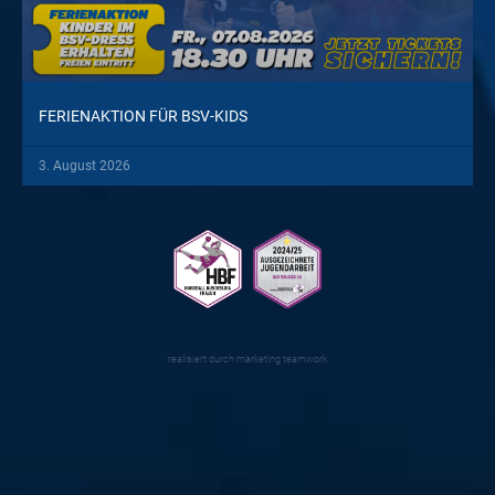
FERIENAKTION FÜR BSV-KIDS
3. August 2026
realisiert durch
marketing teamwork