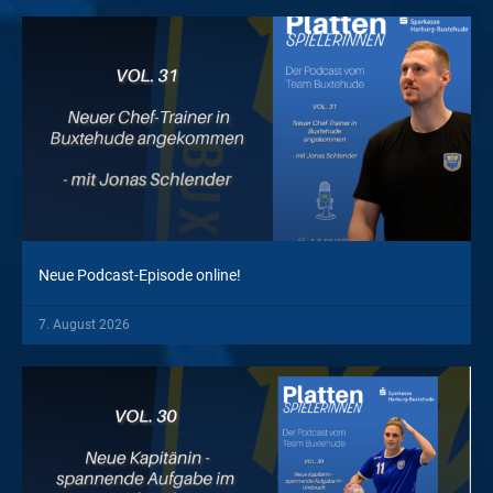
Neue Podcast-Episode online!
7. August 2026