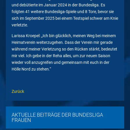
und debütierte im Januar 2024 in der Bundesliga. Es
folgten 41 weitere Bundesliga-Spiele und 8 Tore, bevor sie
sich im September 2025 bei einem Testspiel schwer am Knie
verletzte.
Larissa Kroepel: „Ich bin glücklich, meinen Weg bei meinem
Heimatverein weiterzugehen. Dass der Verein mir gerade
während meiner Verletzung so den Rücken stärkt, bedeutet
mir viel. Ich gebe in der Reha alles, um zur neuen Saison
wieder voll anzugreifen und gemeinsam mit euch in der
Hölle Nord zu stehen.“
Zurück
AKTUELLE BEITRÄGE DER BUNDESLIGA
FRAUEN