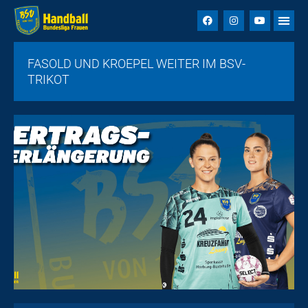
FASOLD UND KROEPEL WEITER IM BSV-
TRIKOT