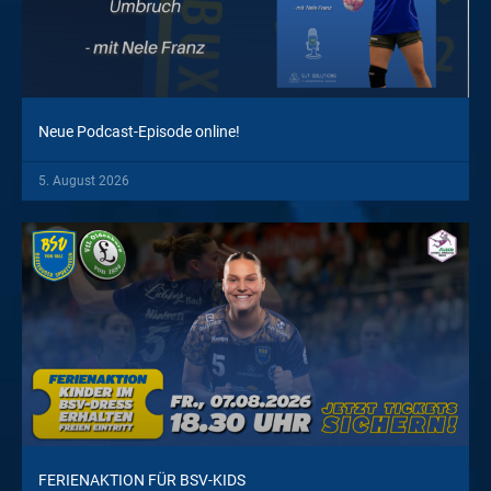
Neue Podcast-Episode online!
5. August 2026
FERIENAKTION FÜR BSV-KIDS