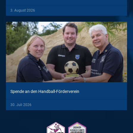
3. August 2026
Spende an den Handball-Förderverein
30. Juli 2026