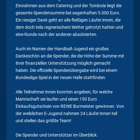
Einnahmen aus dem Catering und der Tombola liegt die
gesamte Spendensumme bei sagenhaften 5.000 Euro.
Ein riesiger Dank geht an alle fleißigen Läufer:innen, die
dem doch teils regnerischem Wetter getrotzt hatten und
eine Runde nach der anderen absolvierten.
Auch im Namen der Handball-Jugend ein großes
Dankeschön an die Spender, die die Höhe der Summe mit
ihrer finanziellen Unterstützung möglich gemacht
haben. Die offizielle Spendenübergabe wird bei einem
Bundesliga-Spiel in der neuen Halle stattfinden.
Alle Teilnehmer:innen konnten angeben, für welche
Mannschaft sie laufen und einen 150 Euro
Einkaufsgutschein von REWE Burmeister gewinnen. Von
der weiblichen E-Jugend nahmen 24 Läufer:innen teil
und stellen das größte Team!
Die Spender und Unterstützer im Überblick: