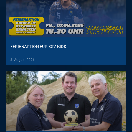
FERIENAKTION FÜR BSV-KIDS
3. August 2026