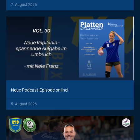
7. August 2026
Neue Podcast-Episode online!
5. August 2026