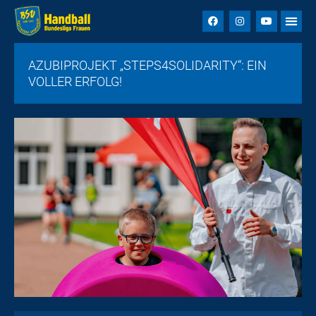
AZUBIPROJEKT „STEPS4SOLIDARITY“: EIN
VOLLER ERFOLG!