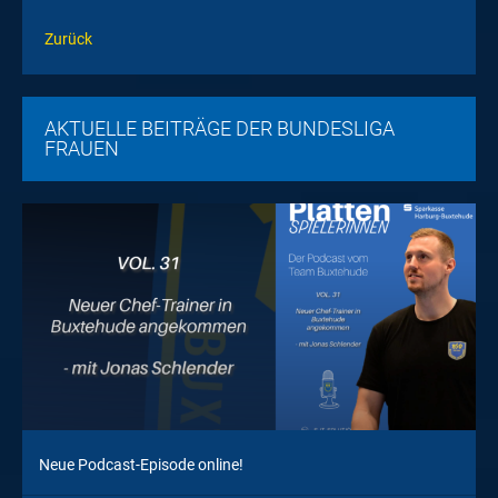
Zurück
AKTUELLE BEITRÄGE DER BUNDESLIGA
FRAUEN
Neue Podcast-Episode online!