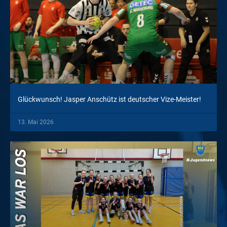
Glückwunsch! Jasper Anschütz ist deutscher Vize-Meister!
13. Mai 2026