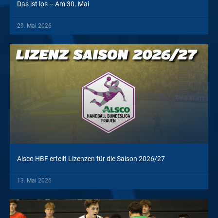
Das ist los – Am 30. Mai
29. Mai 2026
Alsco HBF erteilt Lizenzen für die Saison 2026/27
13. Mai 2026