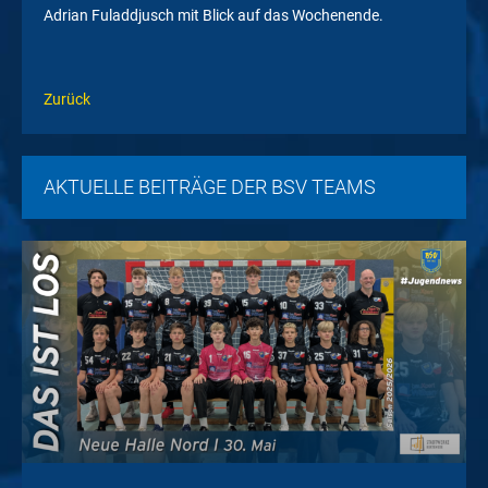
Adrian Fuladdjusch mit Blick auf das Wochenende.
Zurück
AKTUELLE BEITRÄGE DER BSV TEAMS