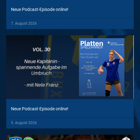
Neue Podcast-Episode online!
7. August 2026
Neue Podcast-Episode online!
5. August 2026