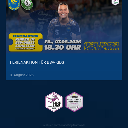
FERIENAKTION FÜR BSV-KIDS
3. August 2026
realisiert durch
marketing teamwork