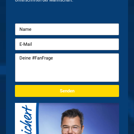
Unterschriften der Mannschaft.
Senden
Alternative: