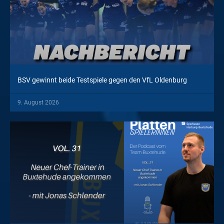
BSV gewinnt beide Testspiele gegen den VfL Oldenburg
9. August 2026