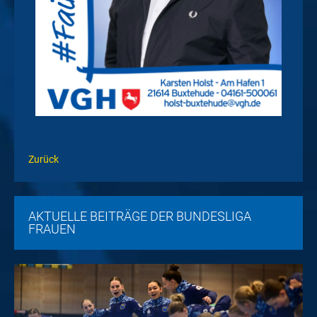
Zurück
AKTUELLE BEITRÄGE DER BUNDESLIGA
FRAUEN