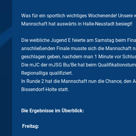
Was für ein sportlich wichtiges Wochenende! Unsere 
Mannschaft hat auswärts in Halle-Neustadt besiegt!
Die weibliche Jugend E feierte am Samstag beim Fina
anschließenden Finale musste sich die Mannschaft 
geschlagen geben, nachdem man 1 Minute vor Schlus
Die mJC der mJSG Bu/Be hat beim Qualifikationsturnie
Regionalliga qualifiziert.
In Runde 2 hat die Mannschaft nun die Chance, den Au
Bissendorf-Holte statt.
Die Ergebnisse im Überblick:
Freitag: