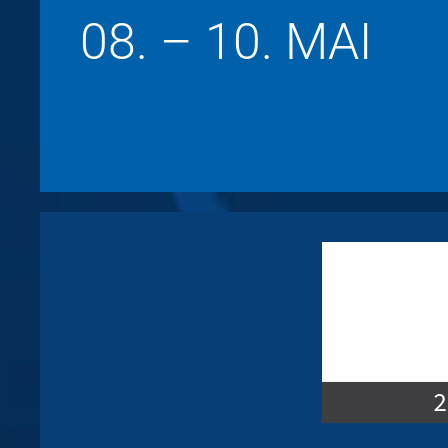
08. – 10. MAI