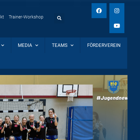
kt
Trainer-Workshop
MEDIA
TEAMS
FÖRDERVEREIN