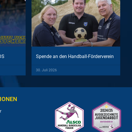
DS
Spende an den Handball-Förderverein
30. Juli 2026
IONEN
r