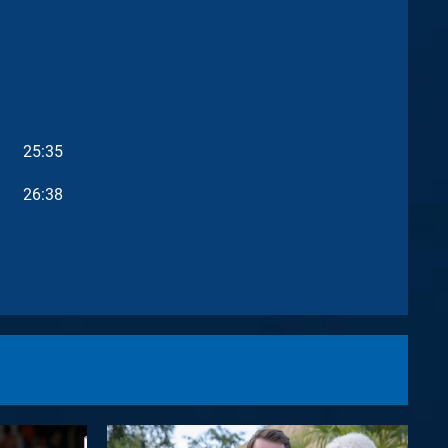
25:35
26:38