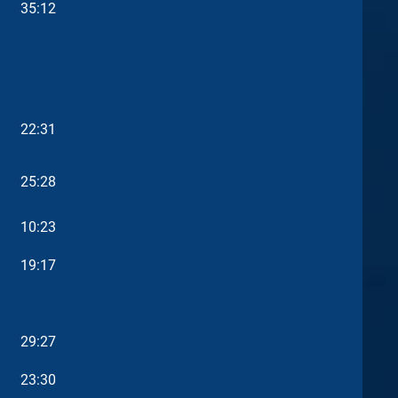
35:12
22:31
25:28
10:23
19:17
29:27
23:30