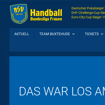
Deutscher Pokalsieger
EHF-Challenge-Cup-Sie
Euro-City-Cup-Sieger 
AKTUELL
TEAM BUXTEHUDE
TICKETS
DAS WAR LOS 