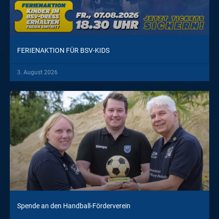
FERIENAKTION FÜR BSV-KIDS
3. August 2026
Spende an den Handball-Förderverein