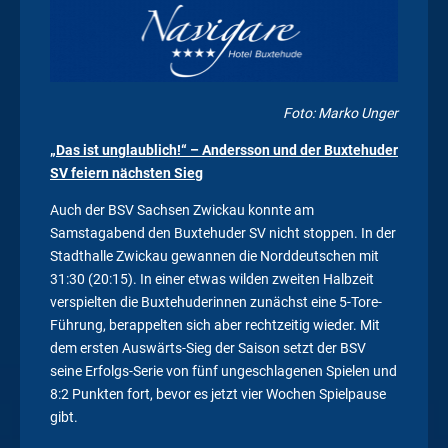
Foto: Marko Unger
„Das ist unglaublich!“ – Andersson und der Buxtehuder
SV feiern nächsten Sieg
Auch der BSV Sachsen Zwickau konnte am
Samstagabend den Buxtehuder SV nicht stoppen. In der
Stadthalle Zwickau gewannen die Norddeutschen mit
31:30 (20:15). In einer etwas wilden zweiten Halbzeit
verspielten die Buxtehuderinnen zunächst eine 5-Tore-
Führung, berappelten sich aber rechtzeitig wieder. Mit
dem ersten Auswärts-Sieg der Saison setzt der BSV
seine Erfolgs-Serie von fünf ungeschlagenen Spielen und
8:2 Punkten fort, bevor es jetzt vier Wochen Spielpause
gibt.