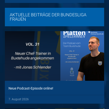
AKTUELLE BEITRÄGE DER BUNDESLIGA
FRAUEN
Neue Podcast-Episode online!
7. August 2026