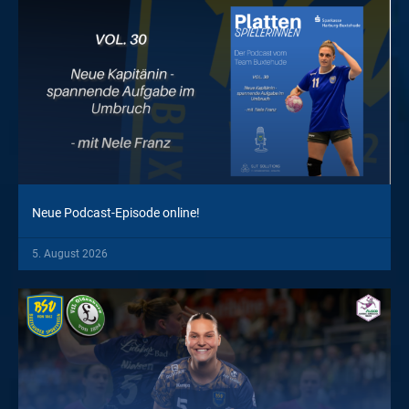
Neue Podcast-Episode online!
5. August 2026