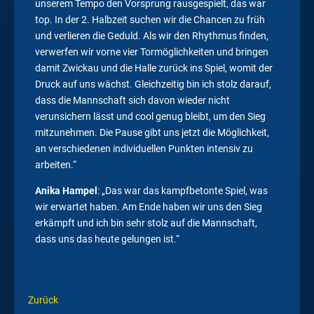
unserem Tempo den Vorsprung rausgespielt, das war
top. In der 2. Halbzeit suchen wir die Chancen zu früh
und verlieren die Geduld. Als wir den Rhythmus finden,
verwerfen wir vorne vier Tormöglichkeiten und bringen
damit Zwickau und die Halle zurück ins Spiel, womit der
Druck auf uns wächst. Gleichzeitig bin ich stolz darauf,
dass die Mannschaft sich davon wieder nicht
verunsichern lässt und cool genug bleibt, um den Sieg
mitzunehmen. Die Pause gibt uns jetzt die Möglichkeit,
an verschiedenen individuellen Punkten intensiv zu
arbeiten.“
Anika Hampel
: „Das war das kampfbetonte Spiel, was
wir erwartet haben. Am Ende haben wir uns den Sieg
erkämpft und ich bin sehr stolz auf die Mannschaft,
dass uns das heute gelungen ist.“
Zurück