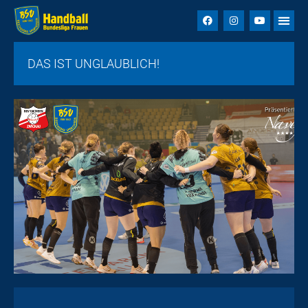
DAS IST UNGLAUBLICH!