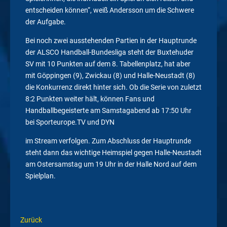
entscheiden können“, weiß Andersson um die Schwere
der Aufgabe.
Bei noch zwei ausstehenden Partien in der Hauptrunde
der ALSCO Handball-Bundesliga steht der Buxtehuder
SV mit 10 Punkten auf dem 8. Tabellenplatz, hat aber
mit Göppingen (9), Zwickau (8) und Halle-Neustadt (8)
die Konkurrenz direkt hinter sich. Ob die Serie von zuletzt
8:2 Punkten weiter hält, können Fans und
Handballbegeisterte am Samstagabend ab 17:50 Uhr
bei Sporteurope.TV und DYN
im Stream verfolgen. Zum Abschluss der Hauptrunde
steht dann das wichtige Heimspiel gegen Halle-Neustadt
am Ostersamstag um 19 Uhr in der Halle Nord auf dem
Spielplan.
Zurück