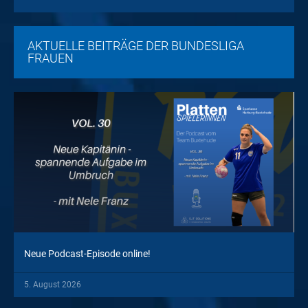
AKTUELLE BEITRÄGE DER BUNDESLIGA
FRAUEN
Neue Podcast-Episode online!
5. August 2026