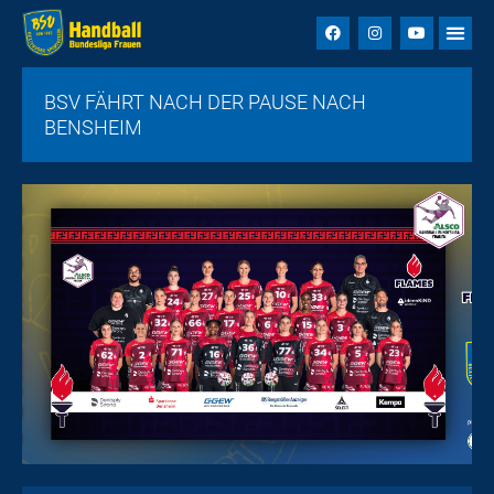
BSV FÄHRT NACH DER PAUSE NACH
BENSHEIM