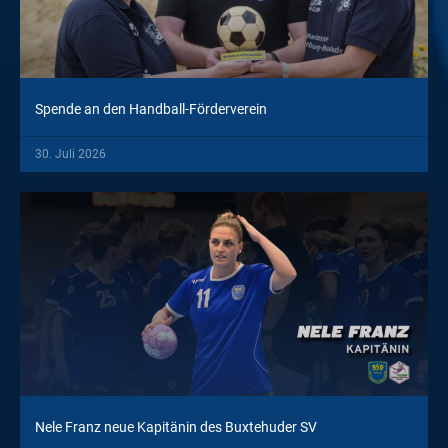
Spende an den Handball-Förderverein
30. Juli 2026
Nele Franz neue Kapitänin des Buxtehuder SV