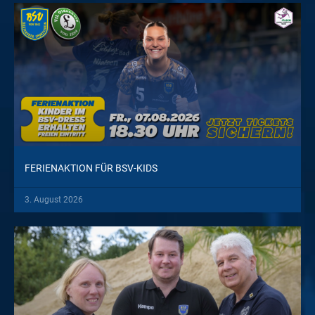
FERIENAKTION FÜR BSV-KIDS
3. August 2026