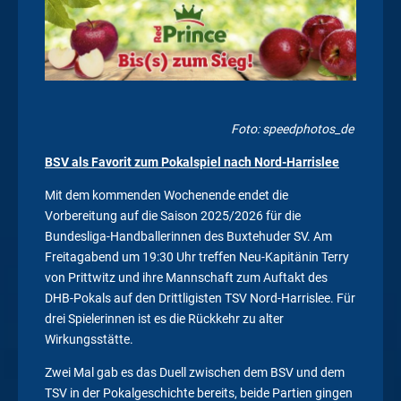
Foto: speedphotos_de
BSV als Favorit zum Pokalspiel nach Nord-Harrislee
Mit dem kommenden Wochenende endet die
Vorbereitung auf die Saison 2025/2026 für die
Bundesliga-Handballerinnen des Buxtehuder SV. Am
Freitagabend um 19:30 Uhr treffen Neu-Kapitänin Terry
von Prittwitz und ihre Mannschaft zum Auftakt des
DHB-Pokals auf den Drittligisten TSV Nord-Harrislee. Für
drei Spielerinnen ist es die Rückkehr zu alter
Wirkungsstätte.
Zwei Mal gab es das Duell zwischen dem BSV und dem
TSV in der Pokalgeschichte bereits, beide Partien gingen