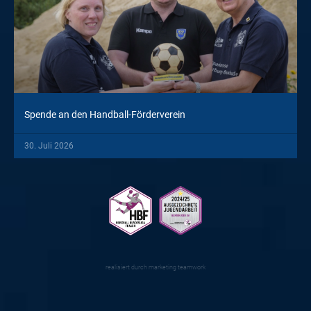
Spende an den Handball-Förderverein
30. Juli 2026
realisiert durch
marketing teamwork