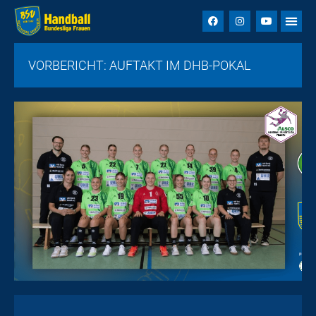
VORBERICHT: AUFTAKT IM DHB-POKAL