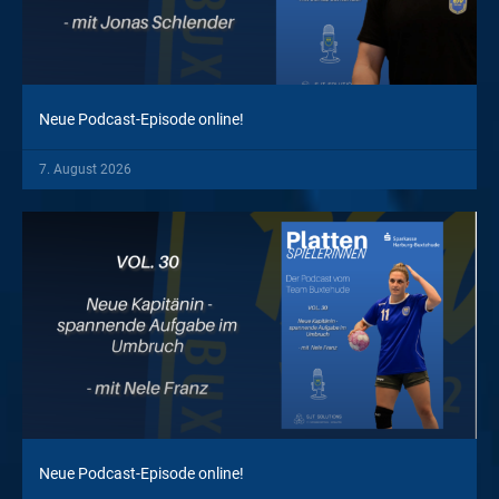
Neue Podcast-Episode online!
7. August 2026
Neue Podcast-Episode online!