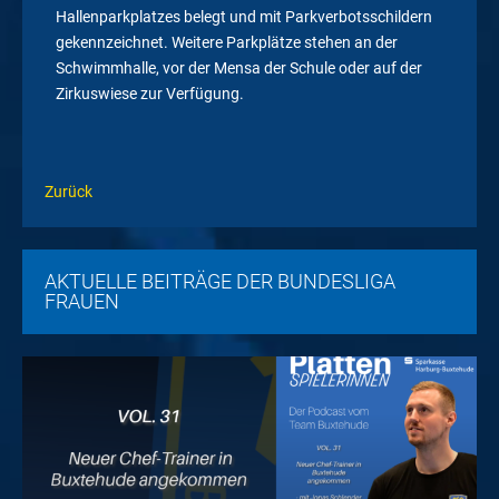
Hallenparkplatzes belegt und mit Parkverbotsschildern
gekennzeichnet. Weitere Parkplätze stehen an der
Schwimmhalle, vor der Mensa der Schule oder auf der
Zirkuswiese zur Verfügung.
Zurück
AKTUELLE BEITRÄGE DER BUNDESLIGA
FRAUEN