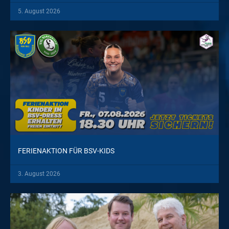
5. August 2026
FERIENAKTION FÜR BSV-KIDS
3. August 2026