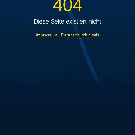
404
Diese Seite existiert nicht
Impressum
-
Datenschutzhinweis