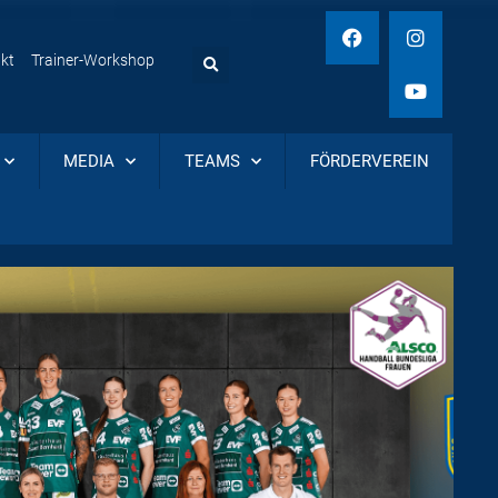
kt
Trainer-Workshop
MEDIA
TEAMS
FÖRDERVEREIN