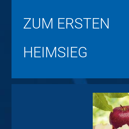
ZUM ERSTEN
HEIMSIEG