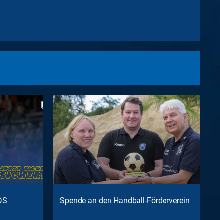
DS
Spende an den Handball-Förderverein