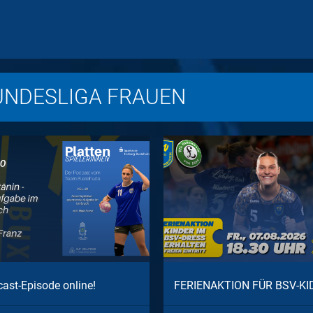
UNDESLIGA FRAUEN
ast-Episode online!
FERIENAKTION FÜR BSV-KI