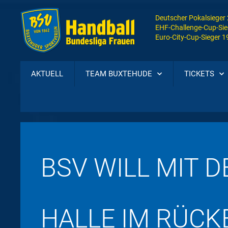
Deutscher Pokalsieger
EHF-Challenge-Cup-Sie
Euro-City-Cup-Sieger 
AKTUELL
TEAM BUXTEHUDE
TICKETS
BSV WILL MIT D
HALLE IM RÜCK