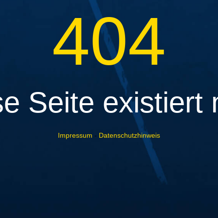
404
e Seite existiert 
Impressum
-
Datenschutzhinweis