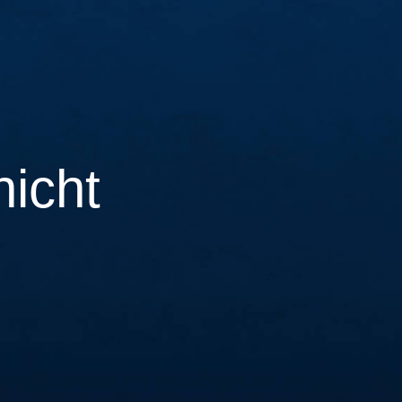
nicht